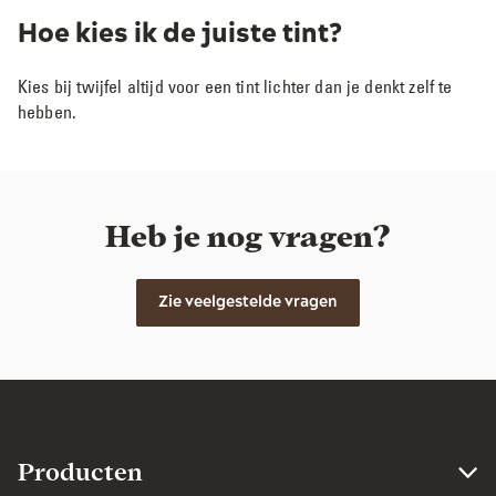
Hoe kies ik de juiste tint?
Kies bij twijfel altijd voor een tint lichter dan je denkt zelf te
hebben.​
Heb je nog vragen?
Zie veelgestelde vragen
Producten​