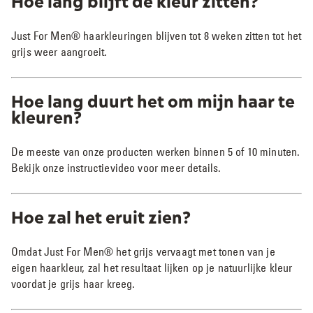
Hoe lang blijft de kleur zitten?
Just For Men® haarkleuringen blijven tot 8 weken zitten tot het
grijs weer aangroeit.
Hoe lang duurt het om mijn haar te
kleuren?
De meeste van onze producten werken binnen 5 of 10 minuten.
Bekijk onze instructievideo voor meer details.​
Hoe zal het eruit zien?
Omdat Just For Men® het grijs vervaagt met tonen van je
eigen haarkleur, zal het resultaat lijken op je natuurlijke kleur
voordat je grijs haar kreeg.