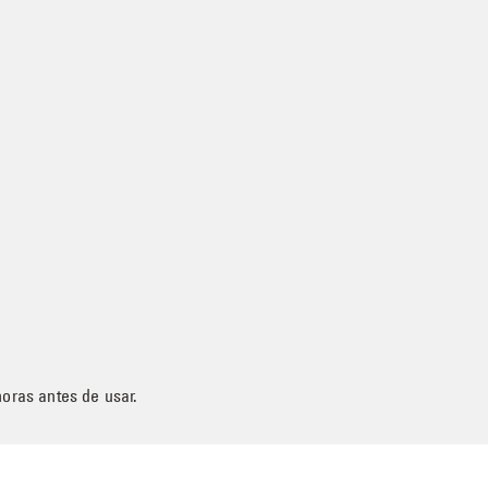
horas antes de usar.