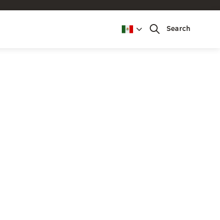
Search