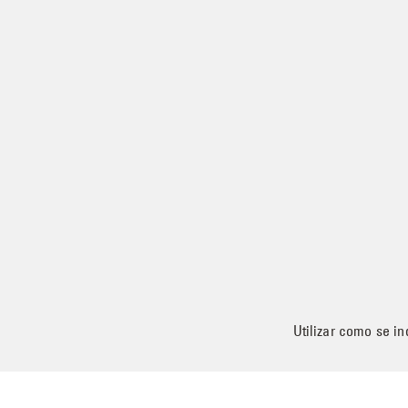
Utilizar como se in