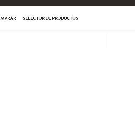
OMPRAR
SELECTOR DE PRODUCTOS