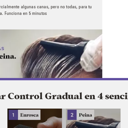
cialmente algunas canas, pero no todas, para tu
a. Funciona en 5 minutos
 Control Gradual en 4 senci