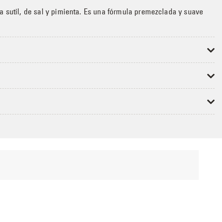
 sutil, de sal y pimienta. Es una fórmula premezclada y suave