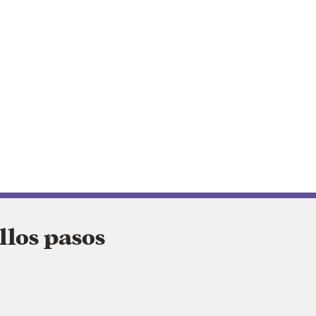
llos pasos