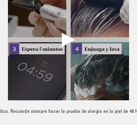
dica. Recuerde siempre hacer la prueba de alergia en la piel de 48 