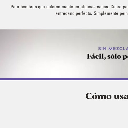
Para hombres que quieren mantener algunas canas. Cubre par
entrecano perfecto. Simplemente pein
Cómo usar