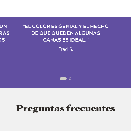
 UN
"EL COLOR ES GENIAL Y EL HECHO
ORAS
DE QUE QUEDEN ALGUNAS
OS
CANAS ES IDEAL."
Fred S.
Preguntas frecuentes